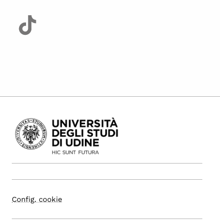
Config. cookie