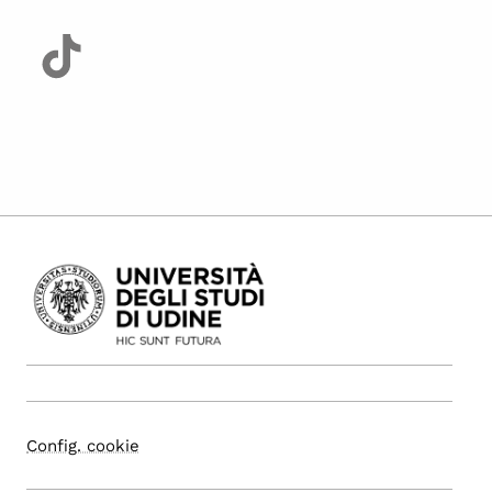
Config. cookie