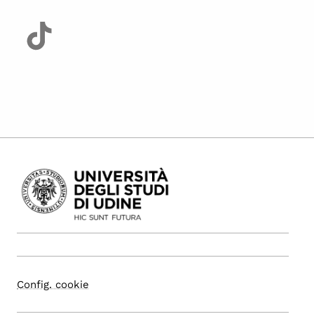
Config. cookie