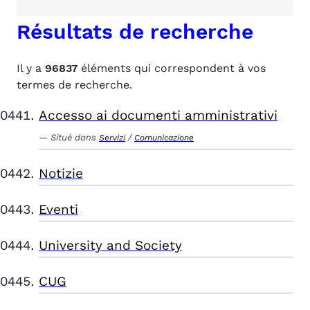
Résultats de recherche
Il y a
96837
éléments qui correspondent à vos
termes de recherche.
Accesso ai documenti amministrativi
Situé dans
/
Servizi
Comunicazione
Notizie
Eventi
University and Society
CUG