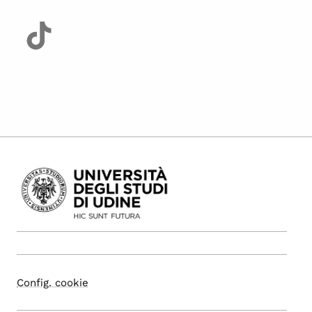
Config. cookie