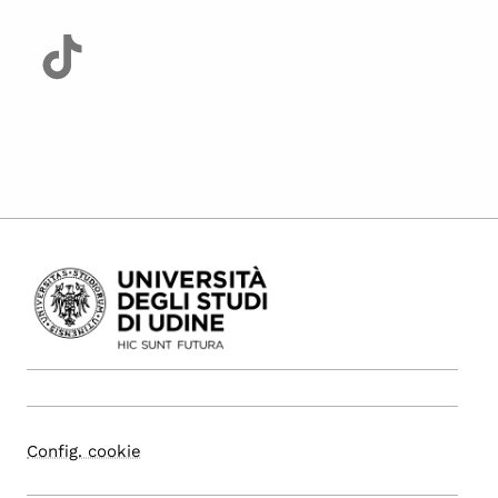
Config. cookie