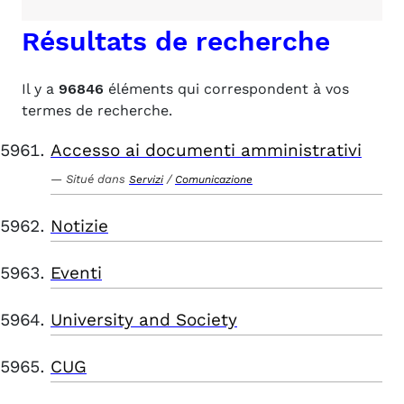
Résultats de recherche
Il y a
96846
éléments qui correspondent à vos
termes de recherche.
Accesso ai documenti amministrativi
Situé dans
/
Servizi
Comunicazione
Notizie
Eventi
University and Society
CUG