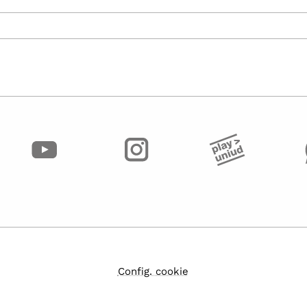
Config. cookie