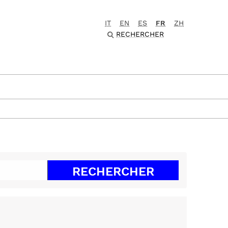
IT
EN
ES
FR
ZH
RECHERCHER