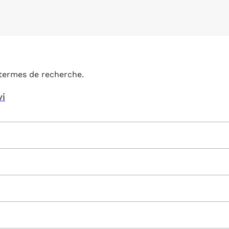
termes de recherche.
vi