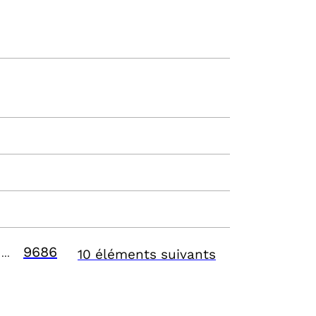
9686
10 éléments suivants