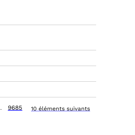
9685
10 éléments suivants