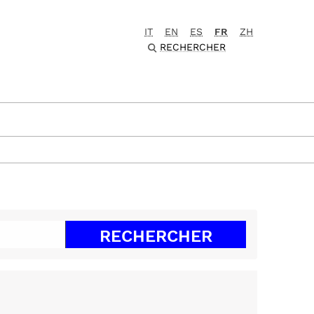
IT
EN
ES
FR
ZH
RECHERCHER