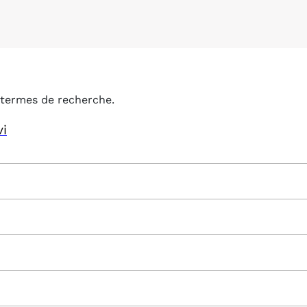
termes de recherche.
vi