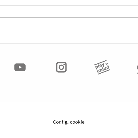
Config. cookie