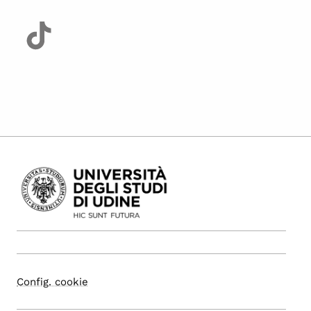
Config. cookie