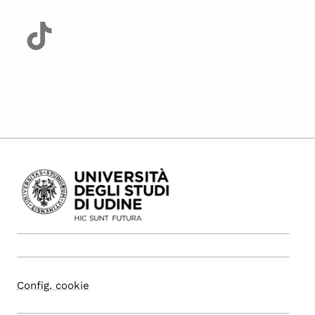
Config. cookie