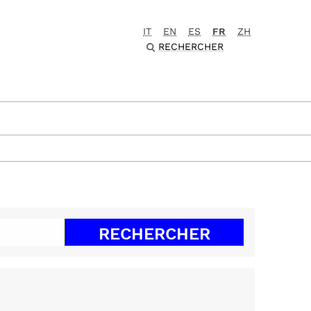
IT
EN
ES
FR
ZH
RECHERCHER