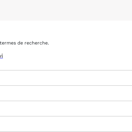
termes de recherche.
vi