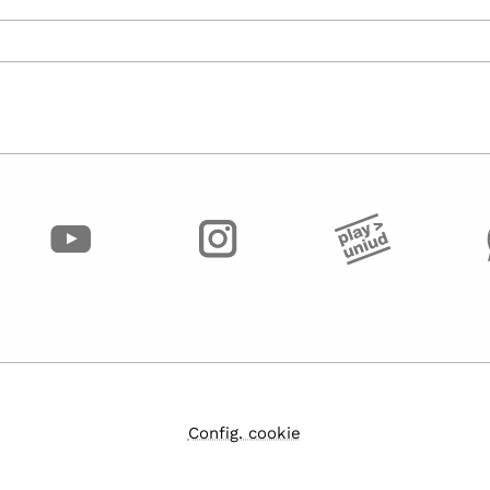
Config. cookie