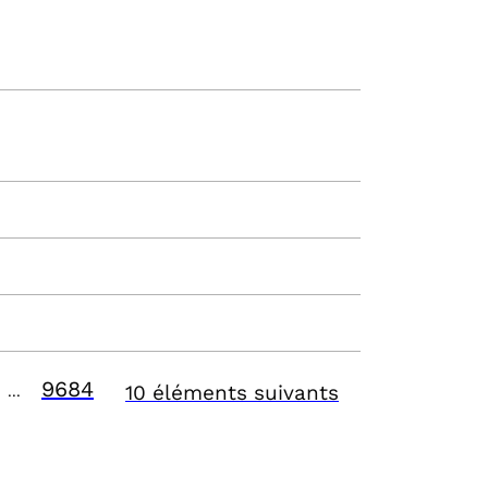
9684
10 éléments suivants