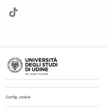
Config. cookie