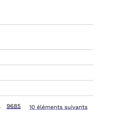
9685
10 éléments suivants