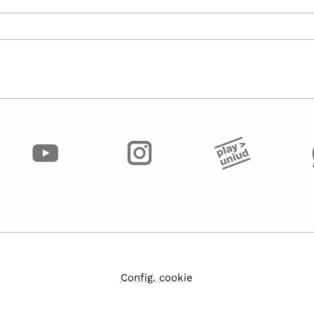
Config. cookie