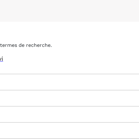
termes de recherche.
vi