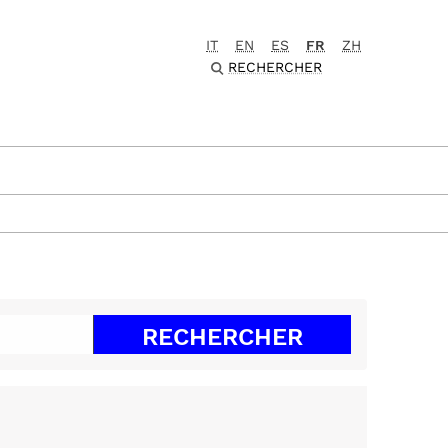
IT
EN
ES
FR
ZH
RECHERCHER