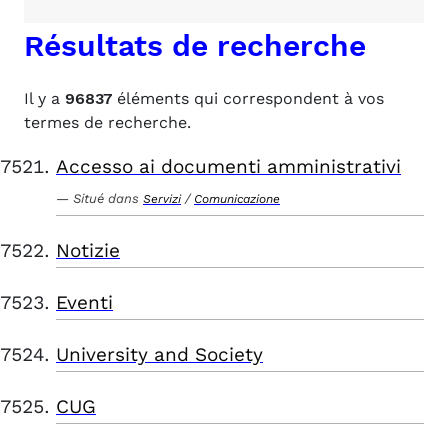
Résultats de recherche
Il y a
96837
éléments qui correspondent à vos
termes de recherche.
Accesso ai documenti amministrativi
Situé dans
/
Servizi
Comunicazione
Notizie
Eventi
University and Society
CUG