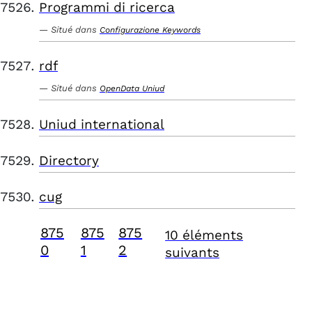
Programmi di ricerca
Situé dans
Configurazione Keywords
rdf
Situé dans
OpenData Uniud
Uniud international
Directory
cug
875
875
875
10 éléments
0
1
2
suivants