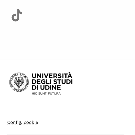
Config. cookie