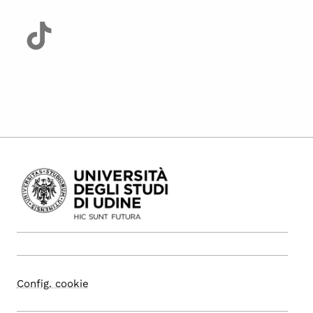
Config. cookie