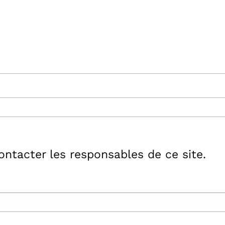
ntacter les responsables de ce site.