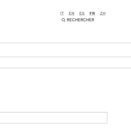
IT
EN
ES
FR
ZH
RECHERCHER