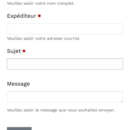
Veuillez saisir votre nom complet.
Expéditeur
Veuillez saisir votre adresse courriel.
Sujet
Message
Veuillez saisir le message que vous souhaitez envoyer.