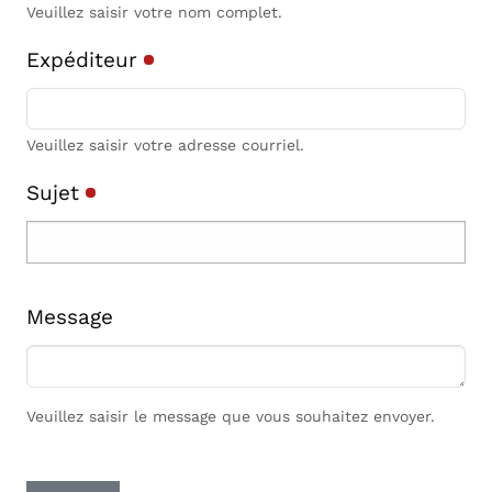
Veuillez saisir votre nom complet.
Expéditeur
Veuillez saisir votre adresse courriel.
Sujet
Message
Veuillez saisir le message que vous souhaitez envoyer.