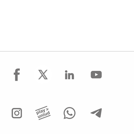
facebook