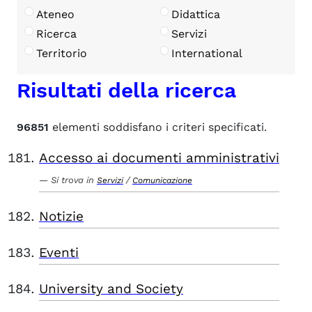
Ateneo
Didattica
Ricerca
Servizi
Territorio
International
Risultati della ricerca
96851
elementi soddisfano i criteri specificati.
Accesso ai documenti amministrativi
Si trova in
/
Servizi
Comunicazione
Notizie
Eventi
University and Society