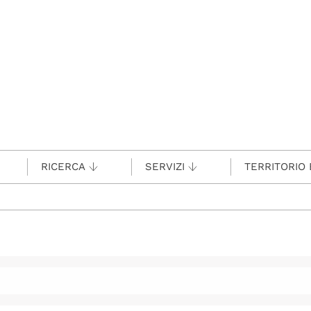
RICERCA
SERVIZI
TERRITORIO 