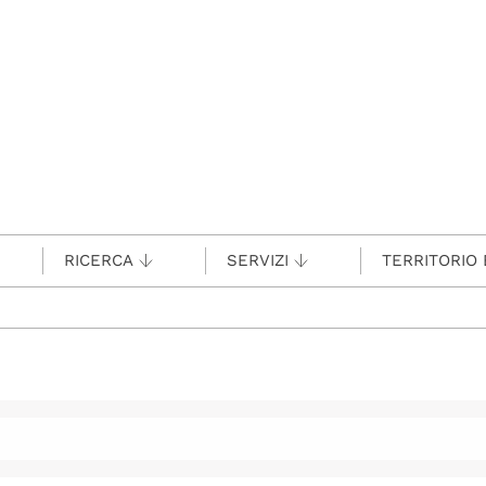
RICERCA
SERVIZI
TERRITORIO 