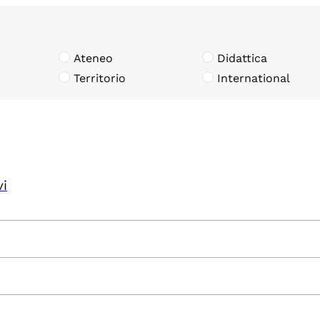
Ateneo
Didattica
Territorio
International
vi