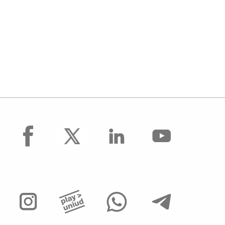
facebook