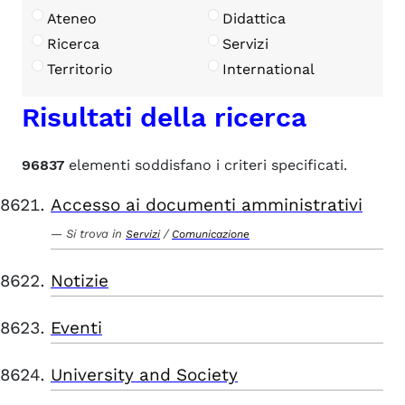
Ateneo
Didattica
Ricerca
Servizi
Territorio
International
Risultati della ricerca
96837
elementi soddisfano i criteri specificati.
Accesso ai documenti amministrativi
Si trova in
/
Servizi
Comunicazione
Notizie
Eventi
University and Society