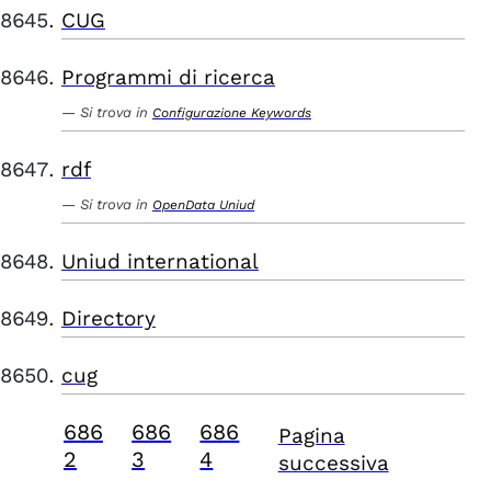
CUG
Programmi di ricerca
Si trova in
Configurazione Keywords
rdf
Si trova in
OpenData Uniud
Uniud international
Directory
cug
686
686
686
Pagina
2
3
4
successiva