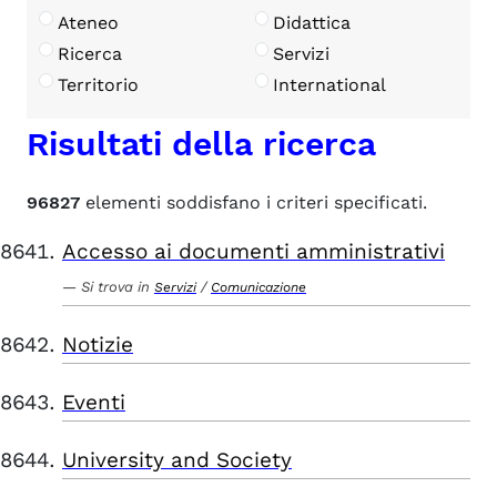
Ateneo
Didattica
Ricerca
Servizi
Territorio
International
Risultati della ricerca
96827
elementi soddisfano i criteri specificati.
Accesso ai documenti amministrativi
Si trova in
/
Servizi
Comunicazione
Notizie
Eventi
University and Society