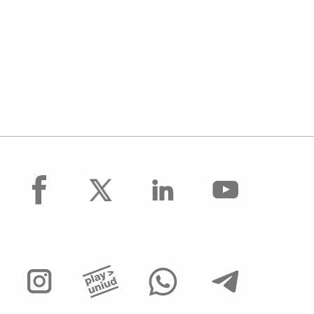
facebook