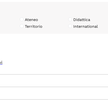
Ateneo
Didattica
Territorio
International
vi