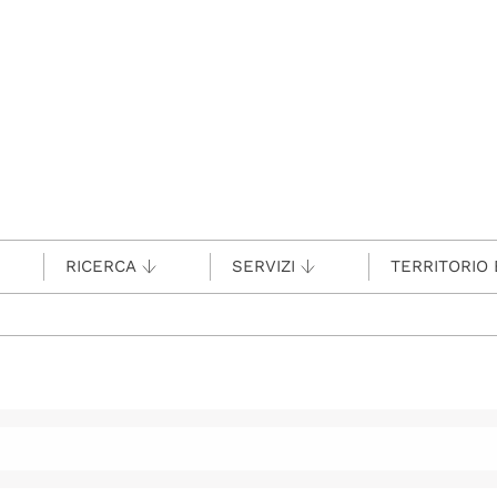
RICERCA
SERVIZI
TERRITORIO 