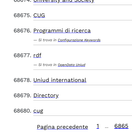
CUG
Programmi di ricerca
Si trova in
Configurazione Keywords
rdf
Si trova in
OpenData Uniud
Uniud international
Directory
cug
1
6865
Pagina precedente