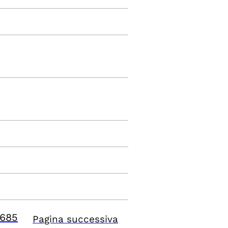
685
Pagina successiva