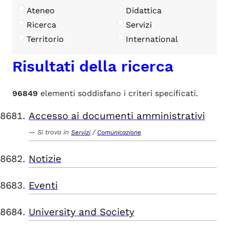
Ateneo
Didattica
Ricerca
Servizi
Territorio
International
Risultati della ricerca
96849
elementi soddisfano i criteri specificati.
Accesso ai documenti amministrativi
Si trova in
/
Servizi
Comunicazione
Notizie
Eventi
University and Society