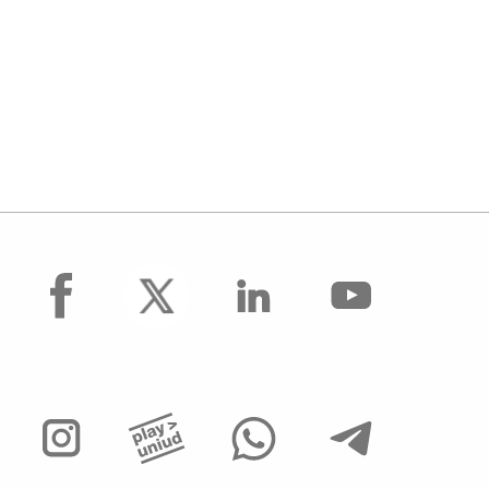
facebook