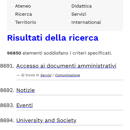
Ateneo
Didattica
Ricerca
Servizi
Territorio
International
Risultati della ricerca
96850
elementi soddisfano i criteri specificati.
Accesso ai documenti amministrativi
Si trova in
/
Servizi
Comunicazione
Notizie
Eventi
University and Society