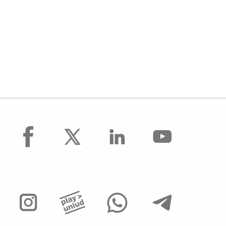
facebook