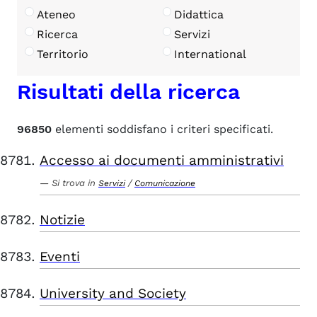
Ateneo
Didattica
Ricerca
Servizi
Territorio
International
Risultati della ricerca
96850
elementi soddisfano i criteri specificati.
Accesso ai documenti amministrativi
Si trova in
/
Servizi
Comunicazione
Notizie
Eventi
University and Society