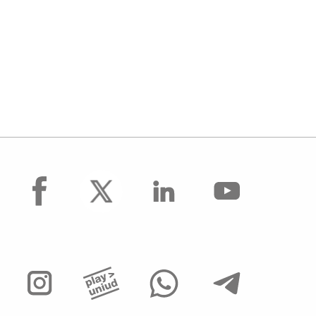
facebook