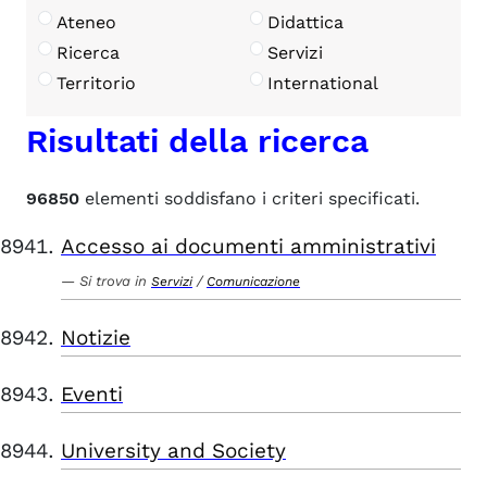
Ateneo
Didattica
Ricerca
Servizi
Territorio
International
Risultati della ricerca
96850
elementi soddisfano i criteri specificati.
Accesso ai documenti amministrativi
Si trova in
/
Servizi
Comunicazione
Notizie
Eventi
University and Society