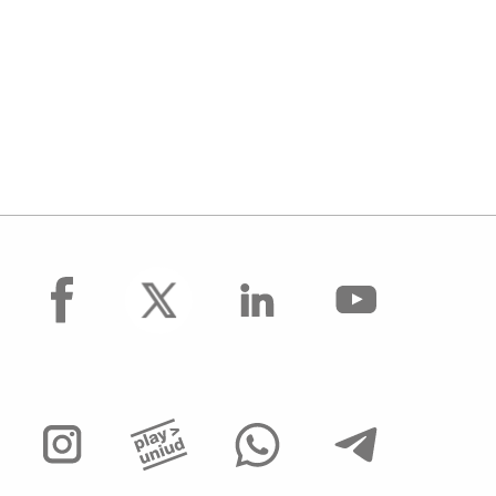
facebook