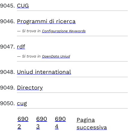
CUG
Programmi di ricerca
Si trova in
Configurazione Keywords
rdf
Si trova in
OpenData Uniud
Uniud international
Directory
cug
690
690
690
Pagina
2
3
4
successiva