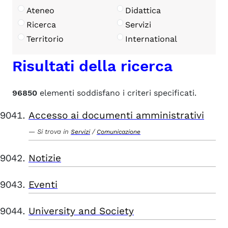
Ateneo
Didattica
Ricerca
Servizi
Territorio
International
Risultati della ricerca
96850
elementi soddisfano i criteri specificati.
Accesso ai documenti amministrativi
Si trova in
/
Servizi
Comunicazione
Notizie
Eventi
University and Society