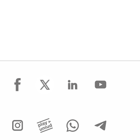
facebook