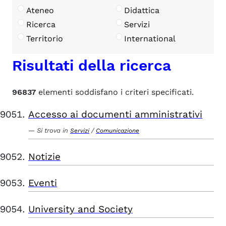
Ateneo
Didattica
Ricerca
Servizi
Territorio
International
Risultati della ricerca
96837
elementi soddisfano i criteri specificati.
Accesso ai documenti amministrativi
Si trova in
/
Servizi
Comunicazione
Notizie
Eventi
University and Society