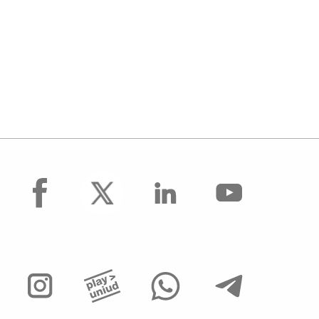
facebook