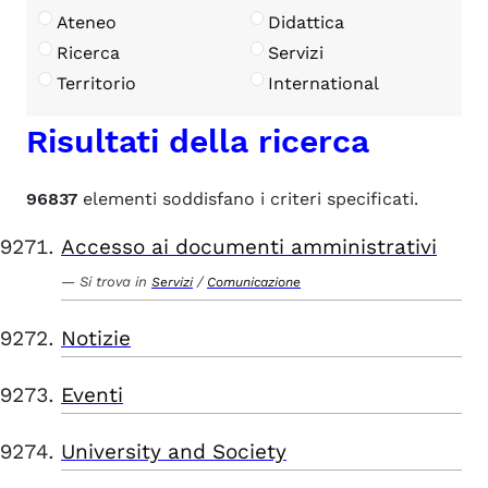
Ateneo
Didattica
Ricerca
Servizi
Territorio
International
Risultati della ricerca
96837
elementi soddisfano i criteri specificati.
Accesso ai documenti amministrativi
Si trova in
/
Servizi
Comunicazione
Notizie
Eventi
University and Society