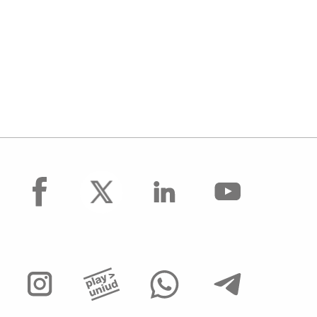
facebook