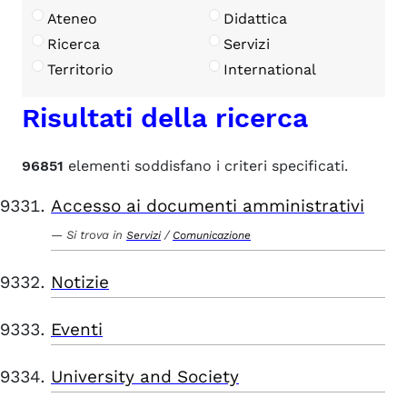
Ateneo
Didattica
Ricerca
Servizi
Territorio
International
Risultati della ricerca
96851
elementi soddisfano i criteri specificati.
Accesso ai documenti amministrativi
Si trova in
/
Servizi
Comunicazione
Notizie
Eventi
University and Society