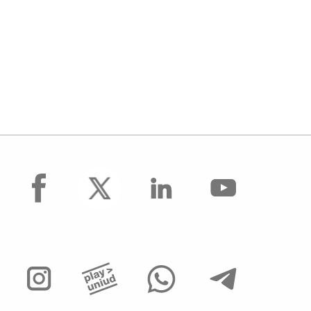
facebook