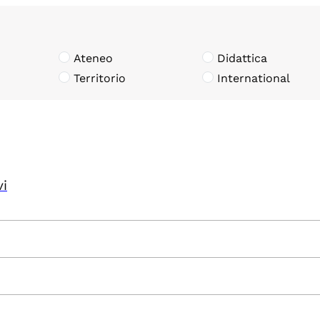
Ateneo
Didattica
Territorio
International
vi