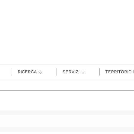
RICERCA
SERVIZI
TERRITORIO 