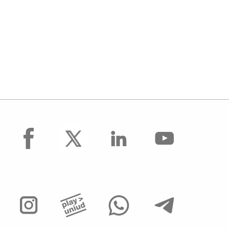
facebook