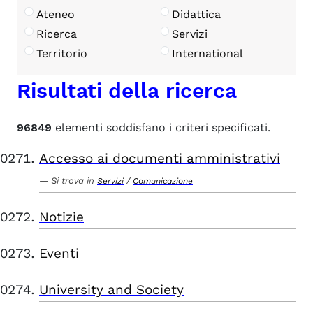
Ateneo
Didattica
Ricerca
Servizi
Territorio
International
Risultati della ricerca
96849
elementi soddisfano i criteri specificati.
Accesso ai documenti amministrativi
Si trova in
/
Servizi
Comunicazione
Notizie
Eventi
University and Society