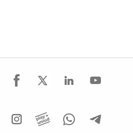
facebook