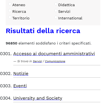
Ateneo
Didattica
Ricerca
Servizi
Territorio
International
Risultati della ricerca
96850
elementi soddisfano i criteri specificati.
Accesso ai documenti amministrativi
Si trova in
/
Servizi
Comunicazione
Notizie
Eventi
University and Society