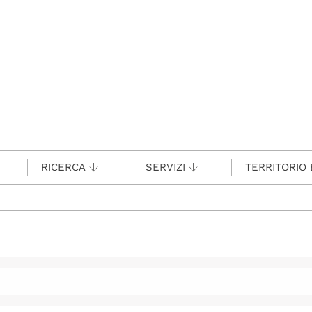
RICERCA
SERVIZI
TERRITORIO 