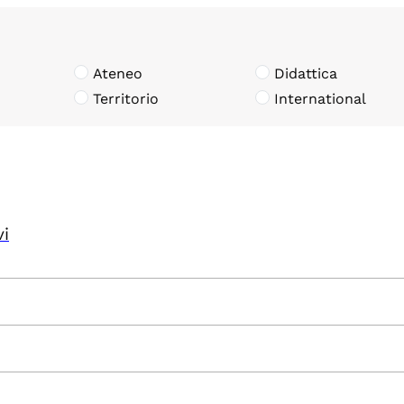
Ateneo
Didattica
Territorio
International
vi