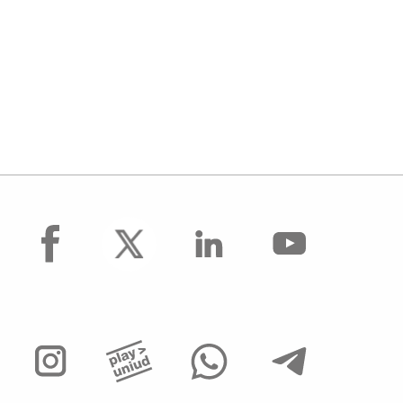
facebook