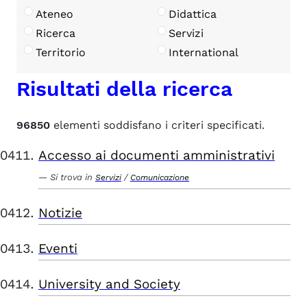
Ateneo
Didattica
Ricerca
Servizi
Territorio
International
Risultati della ricerca
96850
elementi soddisfano i criteri specificati.
Accesso ai documenti amministrativi
Si trova in
/
Servizi
Comunicazione
Notizie
Eventi
University and Society