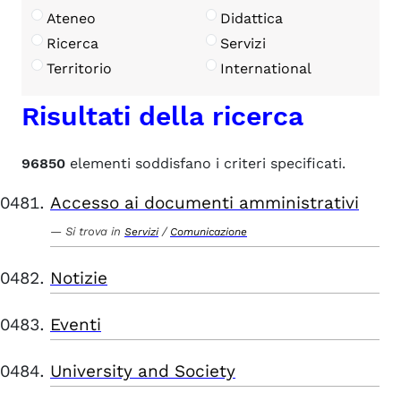
Ateneo
Didattica
Ricerca
Servizi
Territorio
International
Risultati della ricerca
96850
elementi soddisfano i criteri specificati.
Accesso ai documenti amministrativi
Si trova in
/
Servizi
Comunicazione
Notizie
Eventi
University and Society