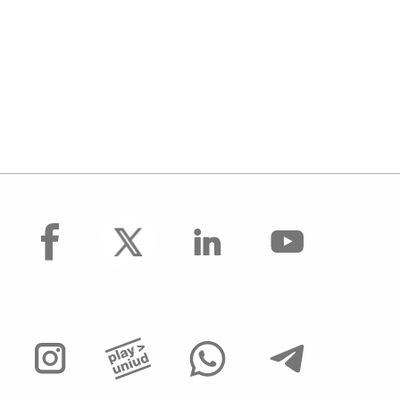
facebook