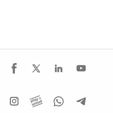
facebook