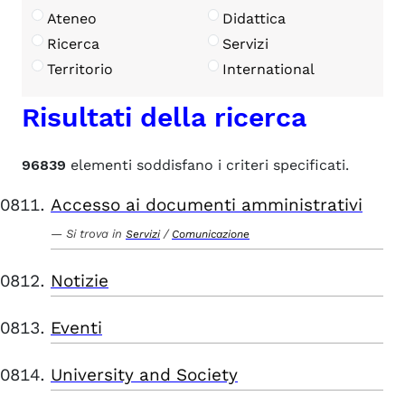
Ateneo
Didattica
Ricerca
Servizi
Territorio
International
Risultati della ricerca
96839
elementi soddisfano i criteri specificati.
Accesso ai documenti amministrativi
Si trova in
/
Servizi
Comunicazione
Notizie
Eventi
University and Society