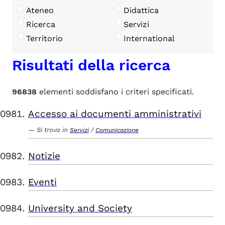
Ateneo
Didattica
Ricerca
Servizi
Territorio
International
Risultati della ricerca
96838
elementi soddisfano i criteri specificati.
Accesso ai documenti amministrativi
Si trova in
/
Servizi
Comunicazione
Notizie
Eventi
University and Society