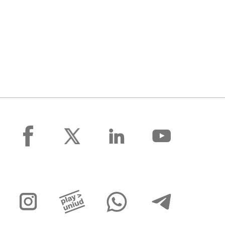
facebook