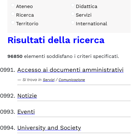
Ateneo
Didattica
Ricerca
Servizi
Territorio
International
Risultati della ricerca
96850
elementi soddisfano i criteri specificati.
Accesso ai documenti amministrativi
Si trova in
/
Servizi
Comunicazione
Notizie
Eventi
University and Society