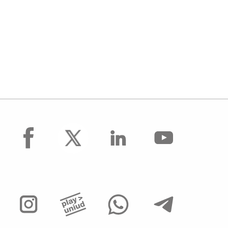
facebook