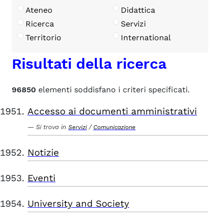
Ateneo
Didattica
Ricerca
Servizi
Territorio
International
Risultati della ricerca
96850
elementi soddisfano i criteri specificati.
Accesso ai documenti amministrativi
Si trova in
/
Servizi
Comunicazione
Notizie
Eventi
University and Society