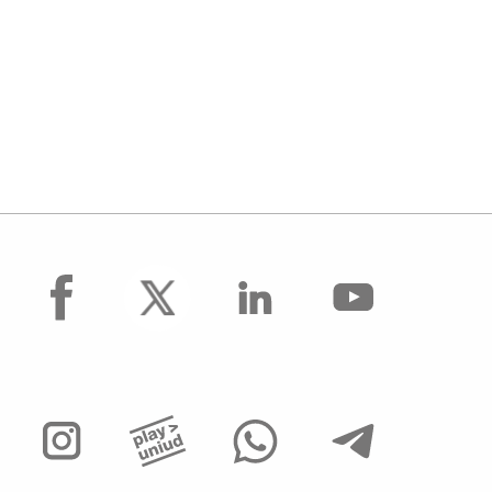
facebook