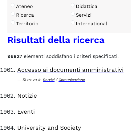
Ateneo
Didattica
Ricerca
Servizi
Territorio
International
Risultati della ricerca
96827
elementi soddisfano i criteri specificati.
Accesso ai documenti amministrativi
Si trova in
/
Servizi
Comunicazione
Notizie
Eventi
University and Society