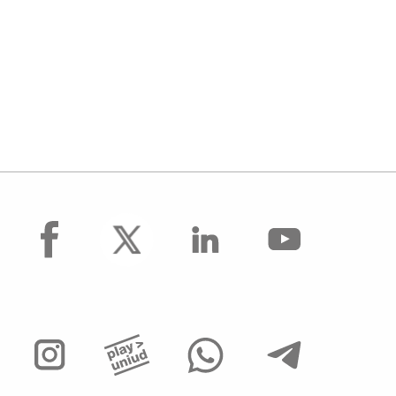
facebook