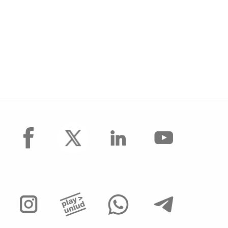
facebook