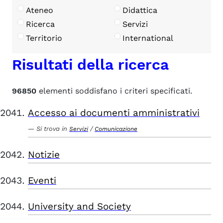
Ateneo
Didattica
Ricerca
Servizi
Territorio
International
Risultati della ricerca
96850
elementi soddisfano i criteri specificati.
Accesso ai documenti amministrativi
Si trova in
/
Servizi
Comunicazione
Notizie
Eventi
University and Society