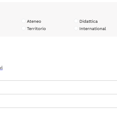
Ateneo
Didattica
Territorio
International
vi