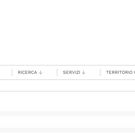
RICERCA
SERVIZI
TERRITORIO 