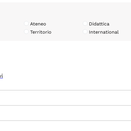
Ateneo
Didattica
Territorio
International
vi