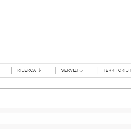
RICERCA
SERVIZI
TERRITORIO 