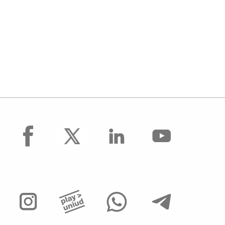
facebook