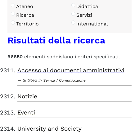
Ateneo
Didattica
Ricerca
Servizi
Territorio
International
Risultati della ricerca
96850
elementi soddisfano i criteri specificati.
Accesso ai documenti amministrativi
Si trova in
/
Servizi
Comunicazione
Notizie
Eventi
University and Society