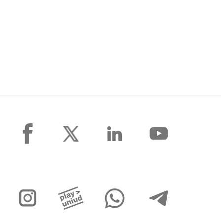
facebook