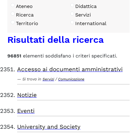
Ateneo
Didattica
Ricerca
Servizi
Territorio
International
Risultati della ricerca
96851
elementi soddisfano i criteri specificati.
Accesso ai documenti amministrativi
Si trova in
/
Servizi
Comunicazione
Notizie
Eventi
University and Society