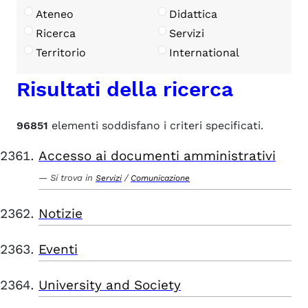
Ateneo
Didattica
Ricerca
Servizi
Territorio
International
Risultati della ricerca
96851
elementi soddisfano i criteri specificati.
Accesso ai documenti amministrativi
Si trova in
/
Servizi
Comunicazione
Notizie
Eventi
University and Society