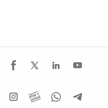
facebook