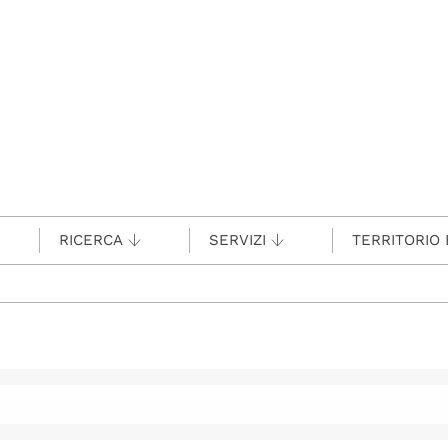
RICERCA
SERVIZI
TERRITORIO 