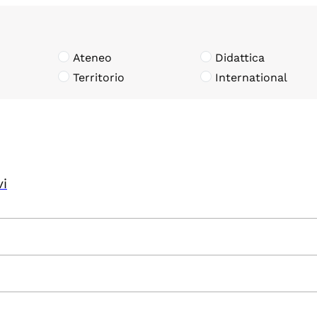
Ateneo
Didattica
Territorio
International
vi