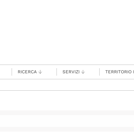
RICERCA
SERVIZI
TERRITORIO 