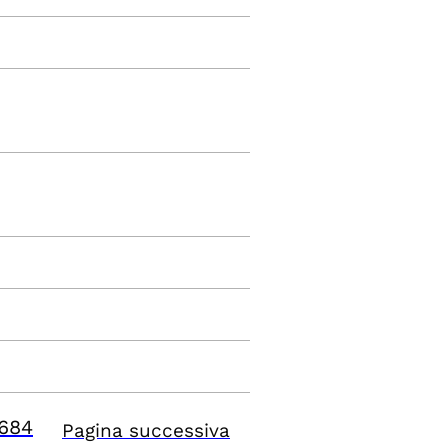
684
Pagina successiva