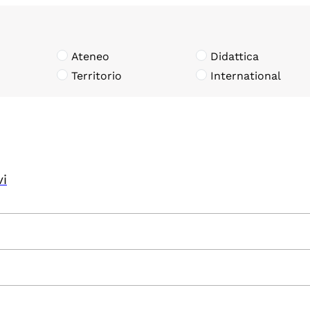
Ateneo
Didattica
Territorio
International
vi